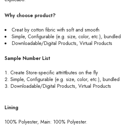
Why choose product?
Creat by cotton fibric with soft and smooth
Simple, Configurable (e.g. size, color, etc.), bundled
Downloadable/Digital Products, Virtual Products
Sample Number List
Create Store-specific attrittbutes on the fly
Simple, Configurable (e.g. size, color, etc.), bundled
Downloadable/Digital Products, Virtual Products
Lining
100% Polyester, Main: 100% Polyester.