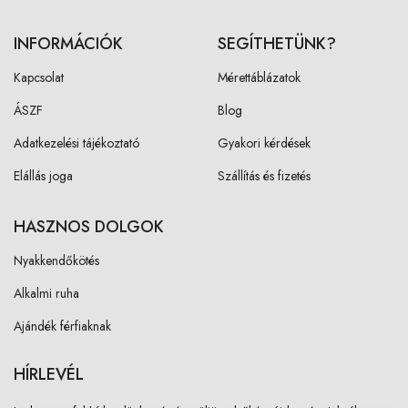
INFORMÁCIÓK
SEGÍTHETÜNK?
Kapcsolat
Mérettáblázatok
ÁSZF
Blog
Adatkezelési tájékoztató
Gyakori kérdések
Elállás joga
Szállítás és fizetés
HASZNOS DOLGOK
Nyakkendőkötés
Alkalmi ruha
Ajándék férfiaknak
HÍRLEVÉL