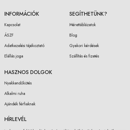
INFORMÁCIÓK
SEGÍTHETÜNK?
Kapcsolat
Mérettáblázatok
ÁSZF
Blog
Adatkezelési tájékoztató
Gyakori kérdések
Elállás joga
Szállítás és fizetés
HASZNOS DOLGOK
Nyakkendőkötés
Alkalmi ruha
Ajándék férfiaknak
HÍRLEVÉL