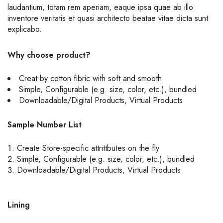
laudantium, totam rem aperiam, eaque ipsa quae ab illo
inventore veritatis et quasi architecto beatae vitae dicta sunt
explicabo.
Why choose product?
Creat by cotton fibric with soft and smooth
Simple, Configurable (e.g. size, color, etc.), bundled
Downloadable/Digital Products, Virtual Products
Sample Number List
Create Store-specific attrittbutes on the fly
Simple, Configurable (e.g. size, color, etc.), bundled
Downloadable/Digital Products, Virtual Products
Lining