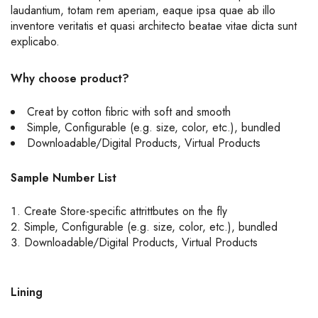
laudantium, totam rem aperiam, eaque ipsa quae ab illo
inventore veritatis et quasi architecto beatae vitae dicta sunt
explicabo.
Why choose product?
Creat by cotton fibric with soft and smooth
Simple, Configurable (e.g. size, color, etc.), bundled
Downloadable/Digital Products, Virtual Products
Sample Number List
Create Store-specific attrittbutes on the fly
Simple, Configurable (e.g. size, color, etc.), bundled
Downloadable/Digital Products, Virtual Products
Lining