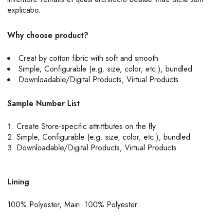
explicabo.
Why choose product?
Creat by cotton fibric with soft and smooth
Simple, Configurable (e.g. size, color, etc.), bundled
Downloadable/Digital Products, Virtual Products
Sample Number List
Create Store-specific attrittbutes on the fly
Simple, Configurable (e.g. size, color, etc.), bundled
Downloadable/Digital Products, Virtual Products
Lining
100% Polyester, Main: 100% Polyester.