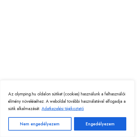
Az olymping.hu oldalon sütiket (cookies) használunk a felhasználói
élmény növeléséhez. A weboldal további használatával elfogadja a
sütik alkalmazását.
Adatkezelési tájékoztató
Nem engedélyezem
Engedélyezem