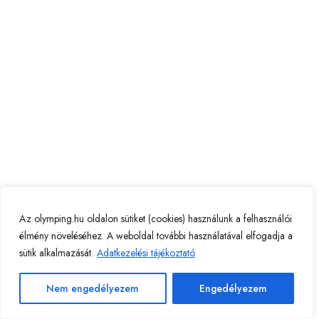
Az olymping.hu oldalon sütiket (cookies) használunk a felhasználói
élmény növeléséhez. A weboldal további használatával elfogadja a
sütik alkalmazását.
Adatkezelési tájékoztató
Nem engedélyezem
Engedélyezem