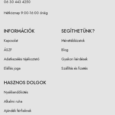
06 30 443 4250
Hétköznap 9:00-16:00 óráig
INFORMÁCIÓK
SEGÍTHETÜNK?
Kapcsolat
Mérettáblázatok
ÁSZF
Blog
Adatkezelési tájékoztató
Gyakori kérdések
Elállás joga
Szállítás és fizetés
HASZNOS DOLGOK
Nyakkendőkötés
Alkalmi ruha
Ajándék férfiaknak