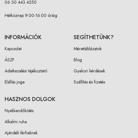
06 30 443 4250
Hétköznap 9:00-16:00 óráig
INFORMÁCIÓK
SEGÍTHETÜNK?
Kapcsolat
Mérettáblázatok
ÁSZF
Blog
Adatkezelési tájékoztató
Gyakori kérdések
Elállás joga
Szállítás és fizetés
HASZNOS DOLGOK
Nyakkendőkötés
Alkalmi ruha
Ajándék férfiaknak