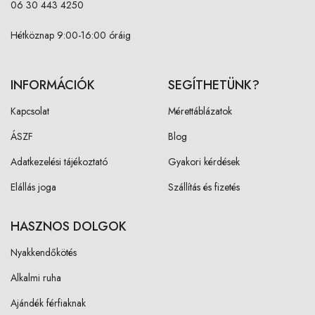
06 30 443 4250
Hétköznap 9:00-16:00 óráig
INFORMÁCIÓK
SEGÍTHETÜNK?
Kapcsolat
Mérettáblázatok
ÁSZF
Blog
Adatkezelési tájékoztató
Gyakori kérdések
Elállás joga
Szállítás és fizetés
HASZNOS DOLGOK
Nyakkendőkötés
Alkalmi ruha
Ajándék férfiaknak