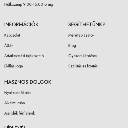
Hétköznap 9:00-16:00 óráig
INFORMÁCIÓK
SEGÍTHETÜNK?
Kapcsolat
Mérettáblázatok
ÁSZF
Blog
Adatkezelési tájékoztató
Gyakori kérdések
Elállás joga
Szállítás és fizetés
HASZNOS DOLGOK
Nyakkendőkötés
Alkalmi ruha
Ajándék férfiaknak