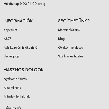
Hétköznap 9:00-16:00 óráig
INFORMÁCIÓK
SEGÍTHETÜNK?
Kapcsolat
Mérettáblázatok
ÁSZF
Blog
Adatkezelési tájékoztató
Gyakori kérdések
Elállás joga
Szállítás és fizetés
HASZNOS DOLGOK
Nyakkendőkötés
Alkalmi ruha
Ajándék férfiaknak