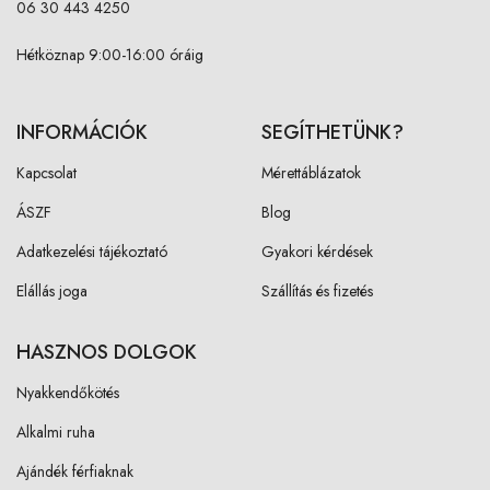
06 30 443 4250
Hétköznap 9:00-16:00 óráig
INFORMÁCIÓK
SEGÍTHETÜNK?
Kapcsolat
Mérettáblázatok
ÁSZF
Blog
Adatkezelési tájékoztató
Gyakori kérdések
Elállás joga
Szállítás és fizetés
HASZNOS DOLGOK
Nyakkendőkötés
Alkalmi ruha
Ajándék férfiaknak