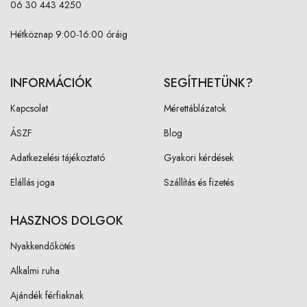
06 30 443 4250
Hétköznap 9:00-16:00 óráig
INFORMÁCIÓK
SEGÍTHETÜNK?
Kapcsolat
Mérettáblázatok
ÁSZF
Blog
Adatkezelési tájékoztató
Gyakori kérdések
Elállás joga
Szállítás és fizetés
HASZNOS DOLGOK
Nyakkendőkötés
Alkalmi ruha
Ajándék férfiaknak